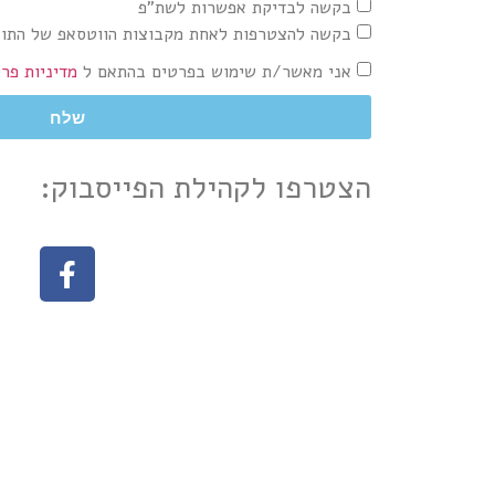
בקשה לבדיקת אפשרות לשת"פ
בקשה להצטרפות לאחת מקבוצות הווטסאפ של התוש
אני מאשר/ת שימוש בפרטים בהתאם ל
מדיניות פר
שלח
הצטרפו לקהילת הפייסבוק: