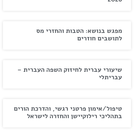
מפגש בנושא: הטבות והחזרי מס
לתושבים חוזרים
שיעורי עברית לחיזוק השפה העברית –
עבריתלי
טיפול/אימון פרטני רגשי, והדרכת הורים
בתהליכי רילוקיישן והחזרה לישראל