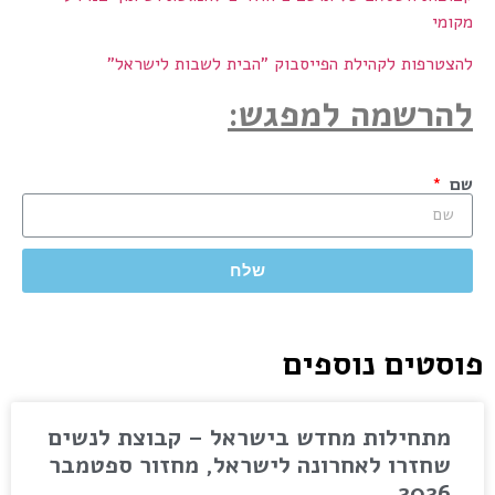
מקומי
להצטרפות לקהילת הפייסבוק "הבית לשבות לישראל"
להרשמה למפגש:
שם
שלח
פוסטים נוספים
מתחילות מחדש בישראל – קבוצת לנשים
שחזרו לאחרונה לישראל, מחזור ספטמבר
2026