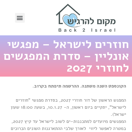
חוזרים לישראל – מפגשי
אונליין – סדרת המפגשים
לחוזרי 2027
הקונספט השנה משתנה. ההרשמה תיפתח בקרוב.
המפגש הראשון של דור חוזרי 2027, בסדרת מפגשי "חוזרים
לישראל", יתקיים ביום ראשון, ה- 10.1.27, בשעה 18:00 שעון
ישראל).
המפגשים מיועדים למתכננות-ים לשוב לישראל עד קיץ 2027,
במטרה לאפשר ליווי לאורך שלבי ההתארגנות השונים הכרוכים