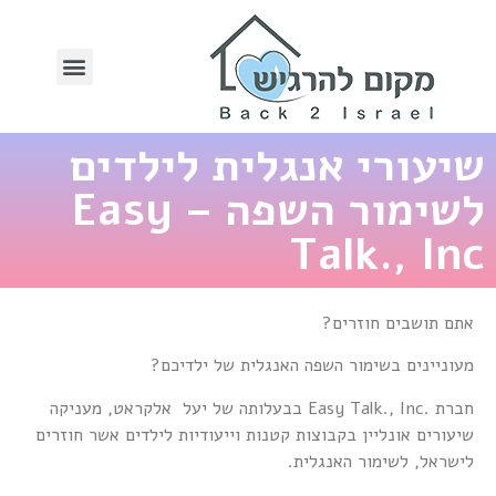
שיעורי אנגלית לילדים
לשימור השפה – Easy
Talk., Inc
אתם תושבים חוזרים?
מעוניינים בשימור השפה האנגלית של ילדיכם?
חברת .Easy Talk., Inc בבעלותה של יעל אלקראט, מעניקה
שיעורים אונליין בקבוצות קטנות וייעודיות לילדים אשר חוזרים
לישראל, לשימור האנגלית.