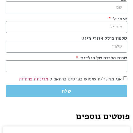
אימייל
טלפון כולל אזורי חיוג
שנות הלידה של הילדים
אני מאשר/ת שימוש בפרטים בהתאם ל
מדיניות פרטיות
שלח
פוסטים נוספים