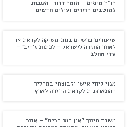
רו"ח מיסים – תומר דרור -הטבות
לתושבים חוזרים ועולים חדשים
שיעורים פרטיים במתימטיקה לקראת או
לאחר החזרה לישראל – לכתות ז'-יב' –
עדי מחלב
מנוי ליווי אישי וקבוצתי בתהליך
ההתארגנות לקראת החזרה לארץ
משרד תיווך "אין כמו בבית" – אזור