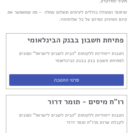
מקיף ומדוקדק.
שיתופי הפעולה כוללים לעיתים תשלום עמלה – מה שמאפשר את
קיום ותחזוק המיזם על כל שלוחותיו.
פתיחת חשבון בבנק הבינלאומי
הטבות ייחודיות ללקוחות "הבית לשבים לישראל" הפונים
לפתיחת חשבון בנק בבנק הבינלאומי
פרטי ההטבה
רו"ח מיסים - תומר דרור
הטבות ייחודיות ללקוחות "הבית לשבים לישראל" הפונים
לקבלת שרות מרו"ח תומר דרור