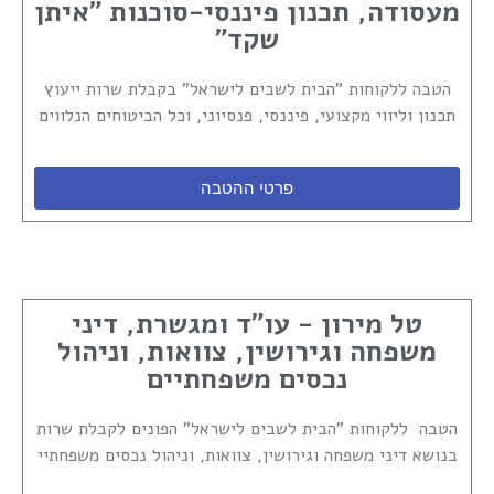
מעסודה, תכנון פיננסי-סוכנות "איתן
שקד"
הטבה ללקוחות "הבית לשבים לישראל" בקבלת שרות ייעוץ
תכנון וליווי מקצועי, פיננסי, פנסיוני, וכל הביטוחים הנלווים
פרטי ההטבה
טל מירון - עו"ד ומגשרת, דיני
משפחה וגירושין, צוואות, וניהול
נכסים משפחתיים
הטבה ללקוחות "הבית לשבים לישראל" הפונים לקבלת שרות
בנושא דיני משפחה וגירושין, צוואות, וניהול נכסים משפחתיי