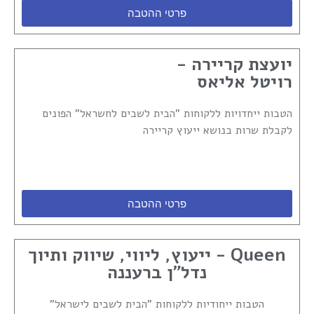
פרטי ההטבה
יועצת קריירה -
רויטל אליאס
הטבות ייחדויות ללקוחות "הבית לשבים לחשראל" הפונים
לקבלת שרות בנושא ייעוץ קריירה
פרטי ההטבה
Queen - ייעוץ, ליווי, שיווק ותיוך
נדל"ן ברעננה
הטבות ייחודיות ללקוחות "הבית לשבים לישראל"