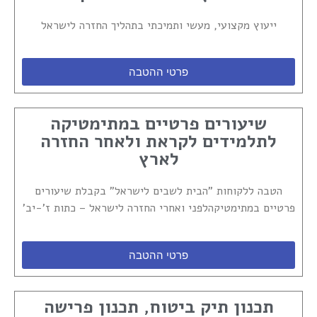
ייעוץ מקצועי, מעשי ותמיכתי בתהליך החזרה לישראל
פרטי ההטבה
שיעורים פרטיים במתימטיקה
לתלמידים לקראת ולאחר החזרה
לארץ
הטבה ללקוחות "הבית לשבים לישראל" בקבלת שיעורים
פרטיים במתימטיקהלפני ואחרי החזרה לישראל – כתות ז'-יב'
פרטי ההטבה
תכנון תיק ביטוח, תכנון פרישה