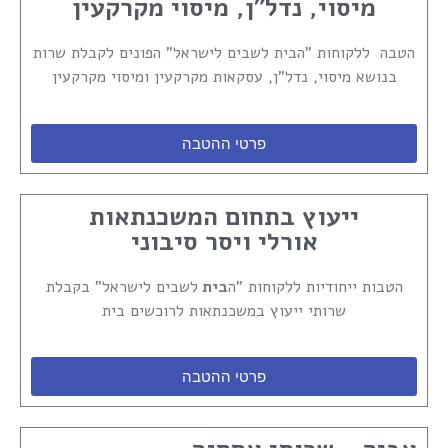
מיסוי, נדל"ן, מיסוי מקרקעין
הטבה ללקוחות "הבית לשבים לישראל" הפונים לקבלת שרות
בנושא מיסוי, נדל"ן, עסקאות מקרקעין ומיסוי מקרקעין
פרטי ההטבה
ייעוץ בתחום המשכנתאות
אורלי ויסר סיבוני
הטבות ייחודיות ללקוחות "ה
בית
לשבים לישראל" בקבלת
שרותי ייעוץ במשכנתאות לרוכשים בית
פרטי ההטבה