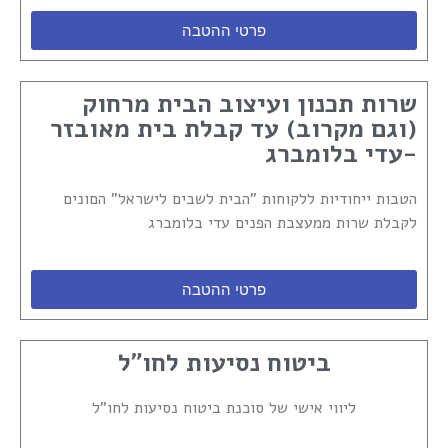
פרטי ההטבה
שרות תכנון ועיצוב הבית מרחוק
(וגם מקרוב) עד קבלת בית מאובזר
-עדי בלומברג
הטבות ייחודיות ללקוחות "הבית לשבים לישראל" הםונים
לקבלת שרות ממעצבת הפנים עדי בלומברג
פרטי ההטבה
ביטוח נסיעות לחו"ל
ליווי אישי של סוכנת ביטוח נסיעות לחו"ל