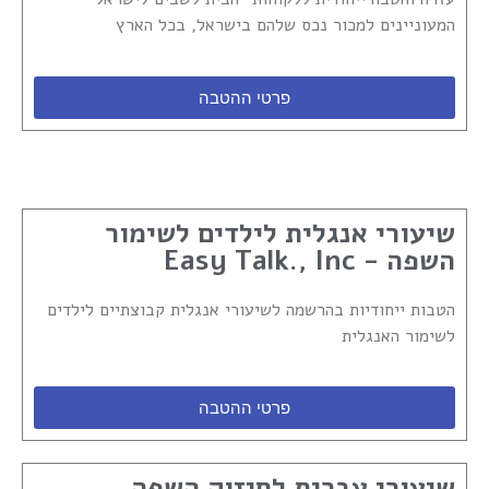
המעוניינים למכור נכס שלהם בישראל, בכל הארץ
פרטי ההטבה
שיעורי אנגלית לילדים לשימור
השפה - Easy Talk., Inc
הטבות ייחודיות בהרשמה לשיעורי אנגלית קבוצתיים לילדים
לשימור האנגלית
פרטי ההטבה
שיעורי עברית לחיזוק השפה