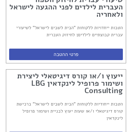
העברית לילדים לפני ההגעה לישראל
ולאחריה
הטבות ייחדויות ללקוחות "הבית לשבים לישראל" לשיעורי
עברית קבוצתיים לילדיםן לחיזוק העברית
פרטי ההטבה
ייעוץ ו/או קורס דיגיטאלי ליצירת
ושימור פרופיל לינקדאין LBG
Consulting
הטבות ייחודיות ללקוחות "הבית לשבים לישראל" ברכישת
קורס דיגיטאלי ו/או שעות יעוץ לבניית ושימור פרופיל
לינקדאין