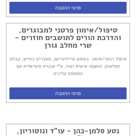
פרטי ההטבה
טיפול/אימון פרטני למבוגרים,
והדרכת הורים לתושבים חוזרים -
שרי מחלב גורן
טיפול רגשי/אימון בתחום הרילוקיישן, מעברים בחיים, קבלת
החלטות, העצמה אישית ועוד, ע"י עובדת סוציאלית עם
התמחות קלינית
פרטי ההטבה
נטע סלמן-כהן - עו"ד ונוטוריון,