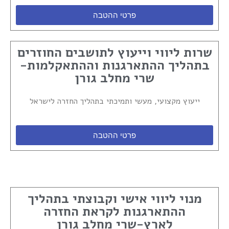
פרטי ההטבה
שרות ליווי וייעוץ לתושבים החוזרים
בתהליך ההתארגנות וההתאקלמות-
שרי מחלב גורן
ייעוץ מקצועי, מעשי ותמיכתי בתהליך החזרה לישראל
פרטי ההטבה
מנוי ליווי אישי וקבוצתי בתהליך
ההתארגנות לקראת החזרה
לארץ-שרי מחלב גורן