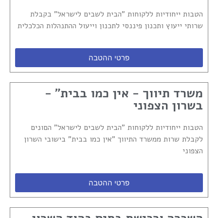
הטבות ייחודיות ללקוחות "הבית לשבים לישראל" בקבלת
שרותי ייעוץ ותכנון פיננסי לתכנון וייעול ההתנהלות הכלכלית
פרטי ההטבה
משרד תיווך - אין כמו בבית" -
בשרון הצפוני
הטבות ייחודיות ללקוחות "הבית לשבים לישראל" הםונים
לקבלת שרות ממשרד התיווך "אין כמו בבית" בישובי השרון
הצפוני
פרטי ההטבה