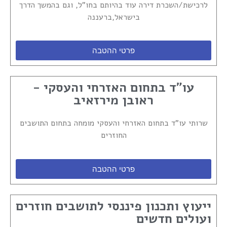
לרכישת/השכרת דירה עוד בהיותם בחו"ל, וגם בהמשך הדרך
בישראל,ברעננה
פרטי ההטבה
עו"ד בתחום האזרחי והעסקי -
ראובן מירזאיב
שרותי עו"ד בתחום האזרחי והעסקי מומחה בתחום התושבים
החוזרים
פרטי ההטבה
ייעוץ ותכנון פיננסי לתושבים חוזרים
ועולים חדשים