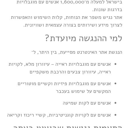
בישראל למעלה מ־1,600,000 אנשים עם מוגבלויות
בדרגות שונות.
אתר נגיש משפר את הנוחות, קלות השימוש והאפשרות
לצרוך מידע ושירותים בצורה עצמאית ושוויונית.
למי ההנגשה מיועדת?
הנגשת אתר האינטרנט מסייעת, בין היתר, ל־
אנשים עם מוגבלויות ראייה – עיוורון מלא, לקויות
ראייה, עיוורון צבעים והרכבת משקפיים
אנשים עם מוגבלויות פיזיות וקשיים מוטוריים
המקשים על שימוש בעכבר
אנשים עם לקות שמיעה
אנשים עם לקויות קוגניטיביות, קשיי ריכוז וקריאה