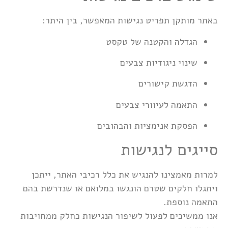
באתר מותקן תפריט נגישות המאפשר, בין היתר:
הגדלה והקטנה של טקסט
שינוי ניגודיות צבעים
הדגשת קישורים
התאמה לעיוורי צבעים
הפסקת אנימציות והבהובים
סייגים לנגישות
למרות מאמצינו להנגיש את כלל רכיבי האתר, ייתכן
ויתגלו חלקים שטרם הונגשו במלואם או שנדרשת בהם
התאמה נוספת.
אנו ממשיכים לפעול לשיפור הנגישות כחלק ממחויבות