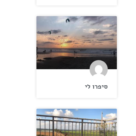
סיפרו לי