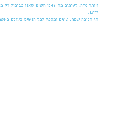
ויותר מזה, לעיתים מה שאנו חשים שאנו כביכול רק מס
ידינו.
חג חנוכה שמח, טעים ומספק לכל הנשים בעולם באשר 