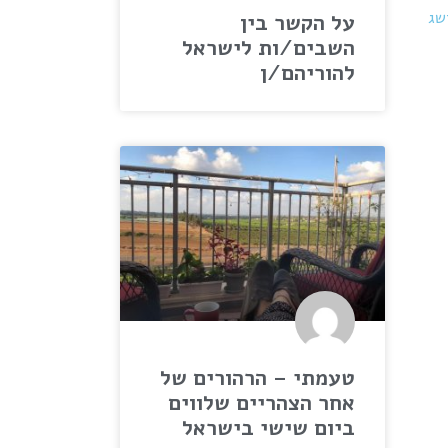
שג
על הקשר בין
השבים/ות לישראל
להוריהם/ן
טעמתי – הרהורים של
אחר הצהריים שלווים
ביום שישי בישראל