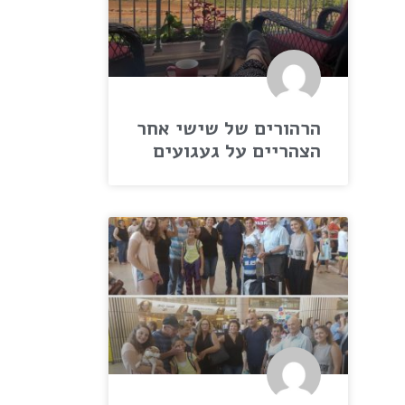
הרהורים של שישי אחר
הצהריים על געגועים