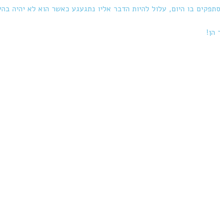
תפקים בו היום, עלול להיות הדבר אליו נתגעגע כאשר הוא לא יהיה בהי
הן!