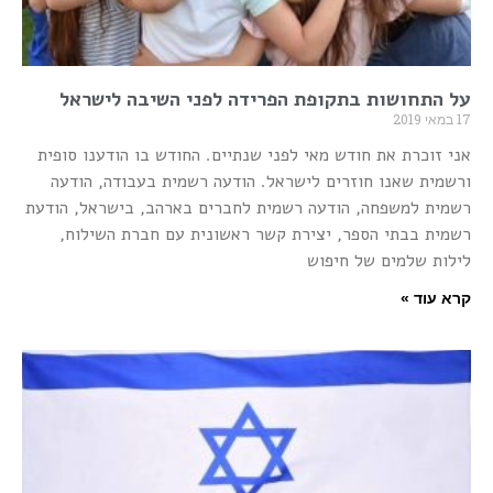
על התחושות בתקופת הפרידה לפני השיבה לישראל
17 במאי 2019
אני זוכרת את חודש מאי לפני שנתיים. החודש בו הודענו סופית
ורשמית שאנו חוזרים לישראל. הודעה רשמית בעבודה, הודעה
רשמית למשפחה, הודעה רשמית לחברים בארהב, בישראל, הודעת
רשמית בבתי הספר, יצירת קשר ראשונית עם חברת השילוח,
לילות שלמים של חיפוש
קרא עוד »