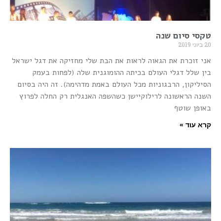
טקסי סיום שנה
20 ביוני 2019
אני זוכרת את הגאוה לראות את הבת שלי מחזיקה את דגל ישראל
בין שלל דגלי העולם בכיתה ההומוגנית שלה (לפחות בעמק
הסיליקון, הרבגוניות מכל העולם באמת מדהימה). זה היה בסיום
השנה הראשונה לרילוקיישן כשהשפה האנגלית רק החלה לפרוץ
באופן שוטף
קרא עוד »