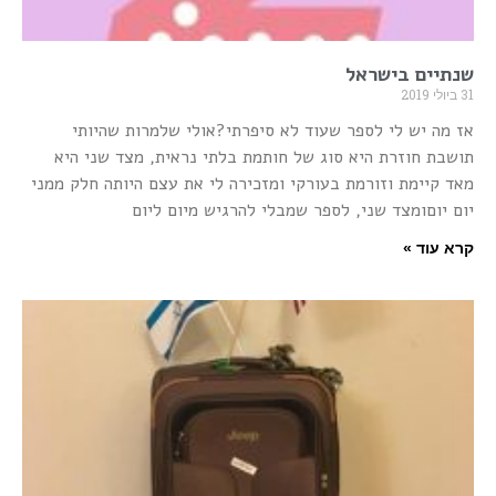
שנתיים בישראל
31 ביולי 2019
אז מה יש לי לספר שעוד לא סיפרתי?אולי שלמרות שהיותי
תושבת חוזרת היא סוג של חותמת בלתי נראית, מצד שני היא
מאד קיימת וזורמת בעורקי ומזכירה לי את עצם היותה חלק ממני
יום יוםומצד שני, לספר שמבלי להרגיש מיום ליום
קרא עוד »